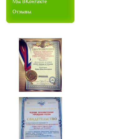
Мы ВКонтакте
Отзывы